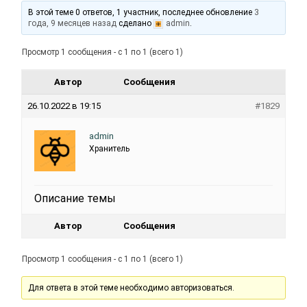
В этой теме 0 ответов, 1 участник, последнее обновление
3
года, 9 месяцев назад
сделано
admin
.
Просмотр 1 сообщения - с 1 по 1 (всего 1)
Автор
Сообщения
26.10.2022 в 19:15
#1829
admin
Хранитель
Описание темы
Автор
Сообщения
Просмотр 1 сообщения - с 1 по 1 (всего 1)
Для ответа в этой теме необходимо авторизоваться.