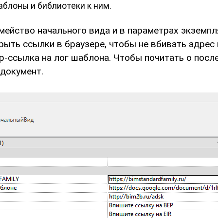
блоны и библиотеки к ним.
ейство начального вида и в параметрах экземпл
рыть ссылки в браузере, чтобы не вбивать адрес 
р-ссылка на лог шаблона. Чтобы почитать о посл
-документ.