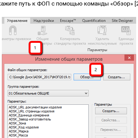
укажите путь к ФОП с помощью команды «Обзор» [2