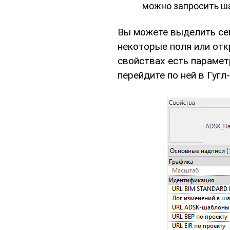
можно запросить ша
Вы можете выделить сем
некоторые поля или отк
свойствах есть парамет
перейдите по ней в Гугл