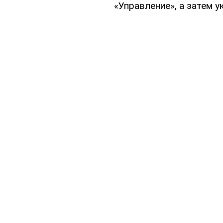
«Управление», а затем 